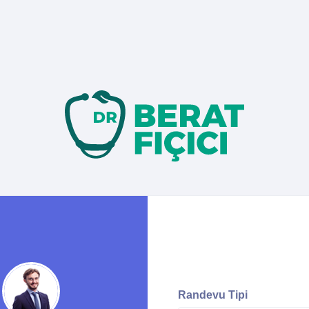
Randevu Tipi