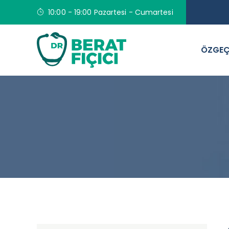
10:00 - 19:00 Pazartesi - Cumartesi
ÖZGEÇ