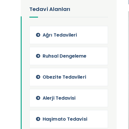
Tedavi Alanları
Ağrı Tedavileri
Ruhsal Dengeleme
Obezite Tedavileri
Alerji Tedavisi
Haşimato Tedavisi