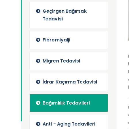
Geçirgen Bağırsak
Tedavisi
Fibromiyalji
Migren Tedavisi
İdrar Kaçırma Tedavisi
Bağımlılık Tedavileri
Anti - Aging Tedavileri