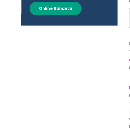
Online Randevu