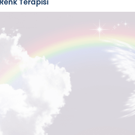
Renk Terapisi