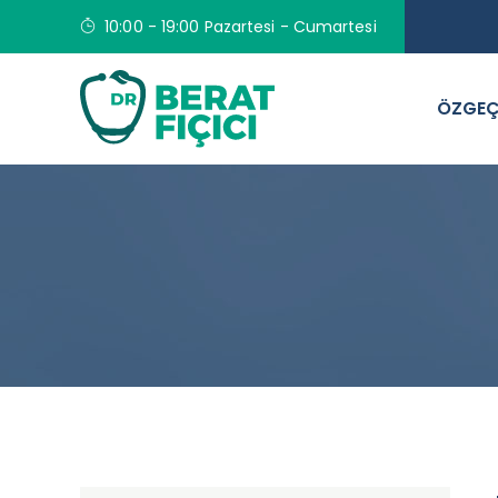
10:00 - 19:00 Pazartesi - Cumartesi
ÖZGEÇ