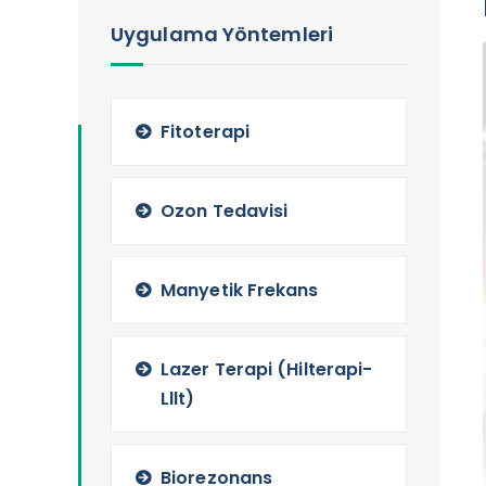
Uygulama Yöntemleri
Fitoterapi
Ozon Tedavisi
Manyetik Frekans
Lazer Terapi (Hilterapi-
Lllt)
Biorezonans