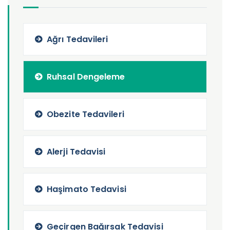
Ağrı Tedavileri
Ruhsal Dengeleme
Obezite Tedavileri
Alerji Tedavisi
Haşimato Tedavisi
Geçirgen Bağırsak Tedavisi