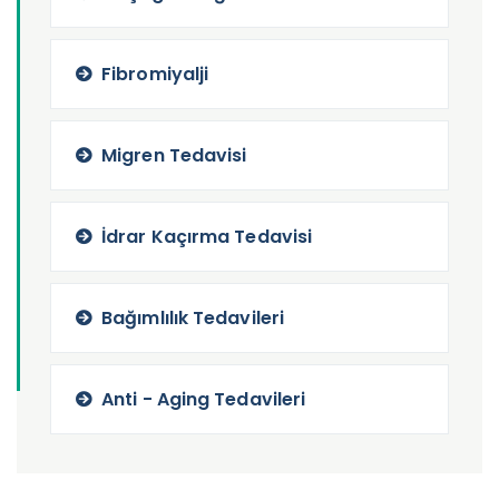
Fibromiyalji
Migren Tedavisi
İdrar Kaçırma Tedavisi
Bağımlılık Tedavileri
Anti - Aging Tedavileri