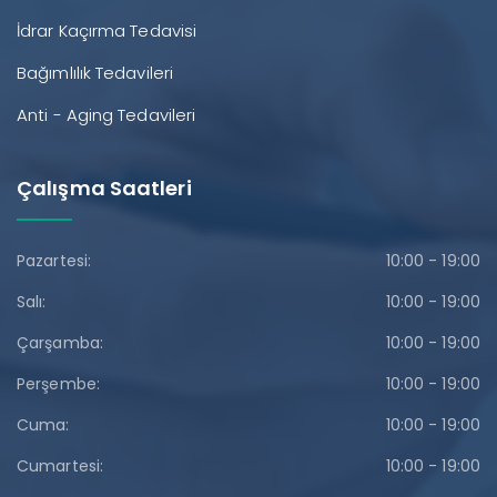
İdrar Kaçırma Tedavisi
Bağımlılık Tedavileri
Anti - Aging Tedavileri
Çalışma Saatleri
Pazartesi:
10:00 - 19:00
Salı:
10:00 - 19:00
Çarşamba:
10:00 - 19:00
Perşembe:
10:00 - 19:00
Cuma:
10:00 - 19:00
Cumartesi:
10:00 - 19:00