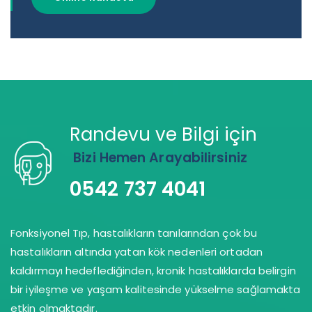
Randevu ve Bilgi için
Bizi Hemen Arayabilirsiniz
0542 737 4041
Fonksiyonel Tıp, hastalıkların tanılarından çok bu
hastalıkların altında yatan kök nedenleri ortadan
kaldırmayı hedeflediğinden, kronik hastalıklarda belirgin
bir iyileşme ve yaşam kalitesinde yükselme sağlamakta
etkin olmaktadır.