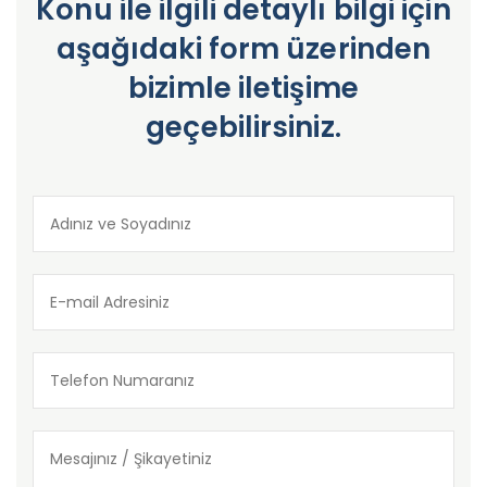
Konu ile ilgili detaylı bilgi için
aşağıdaki form üzerinden
bizimle iletişime
geçebilirsiniz.