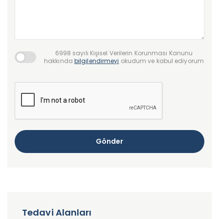
6998 sayılı Kişisel Verilerin Korunması Kanunu
hakkında
bilgilendirmeyi
okudum ve kabul ediyorum
Gönder
Tedavi Alanları