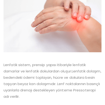
Lenfatik sistem, prensip yapısı itibariyle lenfatik
damarlar ve lenfatik dokulardan oluşur.Lenfatik dolaşım,
bedendeki ödemi toplayan, hücre ve dokulara besin
taşıyan beyaz kan dolaşımıdır. Lenf noktalarının basınçlı
uyarılarla drenajı destekleyen yönteme Pressoterapi
adı verilir.