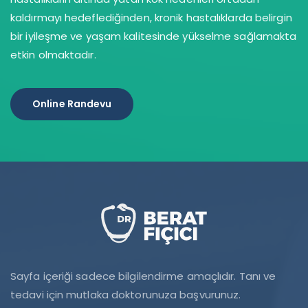
kaldırmayı hedeflediğinden, kronik hastalıklarda belirgin
bir iyileşme ve yaşam kalitesinde yükselme sağlamakta
etkin olmaktadır.
Online Randevu
Sayfa içeriği sadece bilgilendirme amaçlıdır. Tanı ve
tedavi için mutlaka doktorunuza başvurunuz.