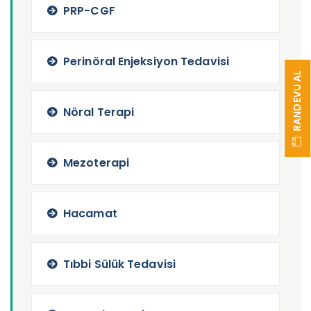
PRP-CGF
Perinöral Enjeksiyon Tedavisi
RANDEVU AL
Nöral Terapi
Mezoterapi
Hacamat
Tıbbi Sülük Tedavisi