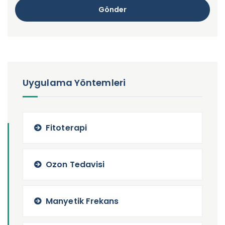
Gönder
Uygulama Yöntemleri
Fitoterapi
Ozon Tedavisi
Manyetik Frekans