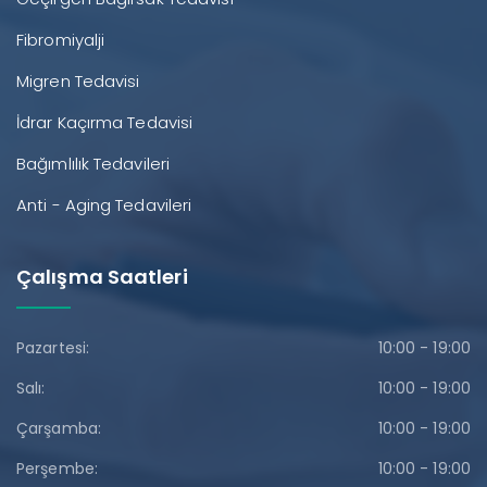
Fibromiyalji
Migren Tedavisi
İdrar Kaçırma Tedavisi
Bağımlılık Tedavileri
Anti - Aging Tedavileri
Çalışma Saatleri
Pazartesi:
10:00 - 19:00
Salı:
10:00 - 19:00
Çarşamba:
10:00 - 19:00
Perşembe:
10:00 - 19:00