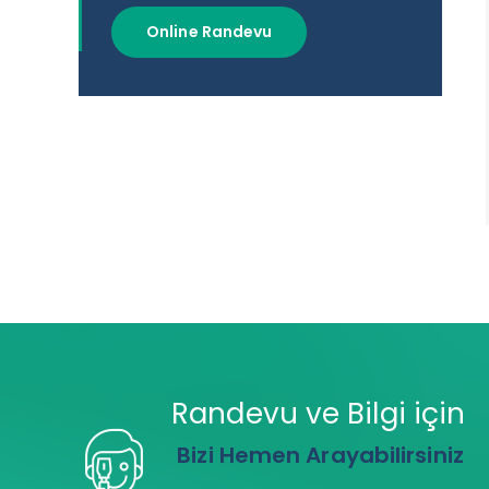
Online Randevu
Randevu ve Bilgi için
Bizi Hemen Arayabilirsiniz