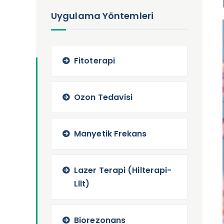
Uygulama Yöntemleri
Fitoterapi
Ozon Tedavisi
Manyetik Frekans
Lazer Terapi (Hilterapi-
Lllt)
Biorezonans