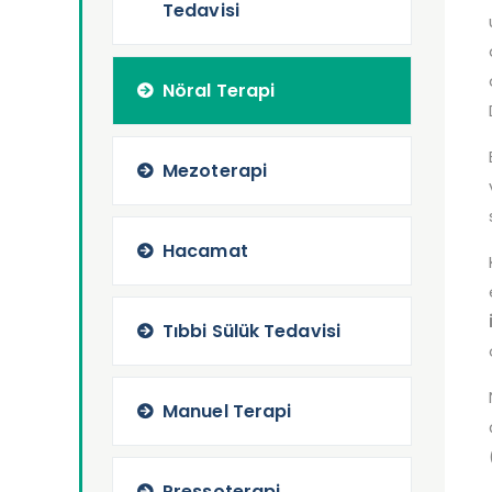
Tedavisi
Nöral Terapi
Mezoterapi
Hacamat
Tıbbi Sülük Tedavisi
Manuel Terapi
Pressoterapi