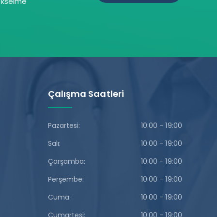
yükselme
Çalışma Saatleri
Pazartesi:
10:00 - 19:00
Salı:
10:00 - 19:00
Çarşamba:
10:00 - 19:00
Perşembe:
10:00 - 19:00
Cuma:
10:00 - 19:00
Cumartesi:
10:00 - 19:00