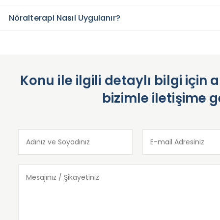
Nöralterapi Nasıl Uygulanır?
Konu ile ilgili detaylı bilgi iç
bizimle iletişime g