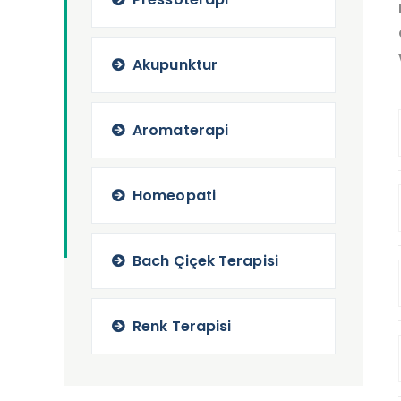
Akupunktur
Aromaterapi
Homeopati
Bach Çiçek Terapisi
Renk Terapisi