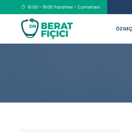
10:00 - 19:00 Pazartesi - Cumartesi
ÖZGEÇ