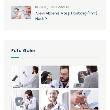
23 Ağustos 2021 19:01
Ailevi Akdeniz Ateşi Hastalığı(Fmf)
Nedir?
Foto Galeri