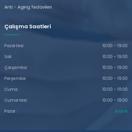
Anti - Aging Tedavileri
Çalışma Saatleri
Pazartesi:
10:00 - 19:00
Salı:
10:00 - 19:00
Çarşamba:
10:00 - 19:00
Perşembe:
10:00 - 19:00
Cuma:
10:00 - 19:00
Cumartesi:
10:00 - 19:00
Pazar:
Kapalı