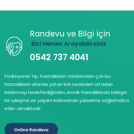
Randevu ve Bilgi için
Bizi Hemen Arayabilirsiniz
0542 737 4041
Fonksiyonel Tıp, hastalıkların tanılarından çok bu
hastalıkların altında yatan kök nedenleri ortadan
kaldırmayı hedeflediğinden, kronik hastalıklarda belirgin
bir iyileşme ve yaşam kalitesinde yükselme sağlamakta
etkin olmaktadır.
Online Randevu