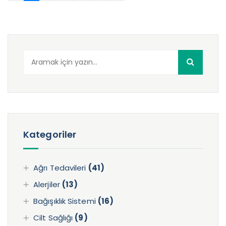
Arama
:
Kategoriler
Ağrı Tedavileri
(41)
Alerjiler
(13)
Bağışıklık Sistemi
(16)
Cilt Sağlığı
(9)