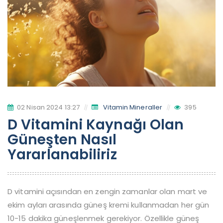
02 Nisan 2024 13:27
Vitamin Mineraller
395
D Vitamini Kaynağı Olan
Güneşten Nasıl
Yararlanabiliriz
D vitamini açısından en zengin zamanlar olan mart ve
ekim ayları arasında güneş kremi kullanmadan her gün
10-15 dakika güneşlenmek gerekiyor. Özellikle güneş