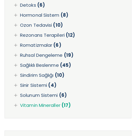
Detoks
(6)
Hormonal Sistem
(8)
Ozon Tedavisi
(10)
Rezonans Terapileri
(12)
Romatizmalar
(6)
Ruhsal Dengeleme
(19)
Sağlıklı Beslenme
(45)
Sindirim Sağlığı
(10)
Sinir Sistemi
(4)
Solunum Sistemi
(6)
Vitamin Mineraller
(17)