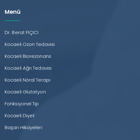
Menü
Dr. Berat FIÇICI
Kocaeli Ozon Tedavisi
Kocaeli Biorezonans
Kocaeli Ağrı Tedavisi
Kocaeli Nöral Terapi
Kocaeli Glutatyon
Fonksiyonel Tıp
Kocaeli Diyet
Başarı Hikayeleri