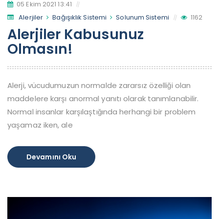
05 Ekim 2021 13:41
Alerjiler
Bağışıklık Sistemi
Solunum Sistemi
1162
Alerjiler Kabusunuz
Olmasın!
Alerji, vücudumuzun normalde zararsız özelliği olan
maddelere karşı anormal yanıtı olarak tanımlanabilir.
Normal insanlar karşılaştığında herhangi bir problem
yaşamaz iken, ale
Devamını Oku