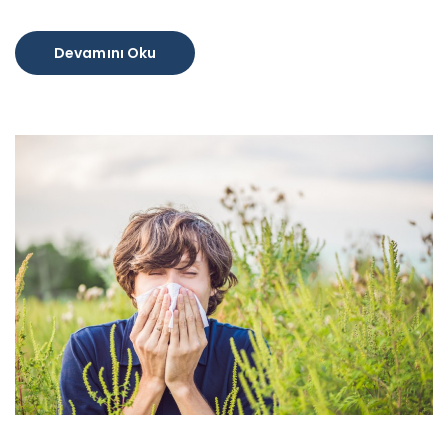
Devamını Oku