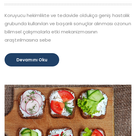
Koruyucu hekimlikte ve tedavide oldukça geniş hastalık
grubunda kullanılan ve başarılı sonuçlar alınması ozonun
bilimsel çalışmalarla etki mekanizmasının
araştırılmasına sebe
Devamını Oku