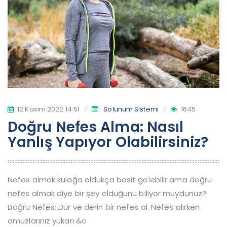
12 Kasım 2022 14:51
Solunum Sistemi
1645
Doğru Nefes Alma: Nasıl
Yanlış Yapıyor Olabilirsiniz?
Nefes almak kulağa oldukça basit gelebilir ama doğru
nefes almak diye bir şey olduğunu biliyor muydunuz?
Doğru Nefes: Dur ve derin bir nefes al. Nefes alırken
omuzlarınız yukarı &c