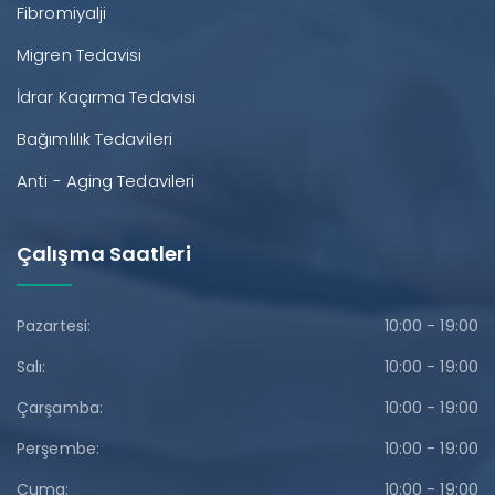
Fibromiyalji
Migren Tedavisi
İdrar Kaçırma Tedavisi
Bağımlılık Tedavileri
Anti - Aging Tedavileri
Çalışma Saatleri
Pazartesi:
10:00 - 19:00
Salı:
10:00 - 19:00
Çarşamba:
10:00 - 19:00
Perşembe:
10:00 - 19:00
Cuma:
10:00 - 19:00