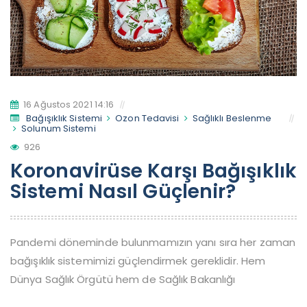
16 Ağustos 2021 14:16
Bağışıklık Sistemi
Ozon Tedavisi
Sağlıklı Beslenme
Solunum Sistemi
926
Koronavirüse Karşı Bağışıklık
Sistemi Nasıl Güçlenir?
Pandemi döneminde bulunmamızın yanı sıra her zaman
bağışıklık sistemimizi güçlendirmek gereklidir. Hem
Dünya Sağlık Örgütü hem de Sağlık Bakanlığı