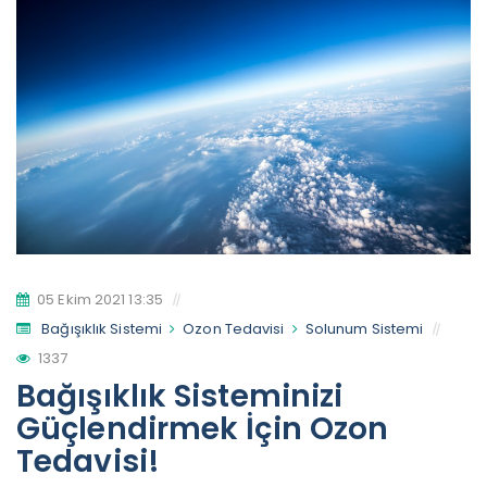
05 Ekim 2021 13:35
Bağışıklık Sistemi
Ozon Tedavisi
Solunum Sistemi
1337
Bağışıklık Sisteminizi
Güçlendirmek İçin Ozon
Tedavisi!