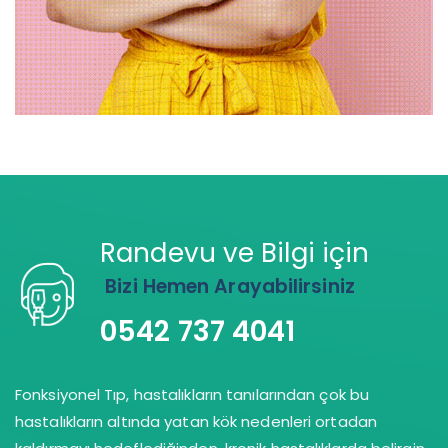
Randevu ve Bilgi için
Bizi Hemen Arayabilirsiniz
0542 737 4041
Fonksiyonel Tıp, hastalıkların tanılarından çok bu
hastalıkların altında yatan kök nedenleri ortadan