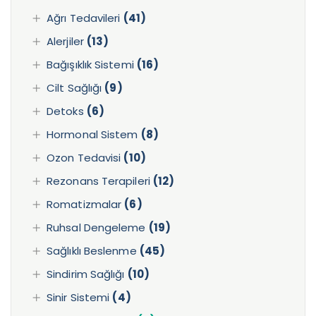
Ağrı Tedavileri
(41)
Alerjiler
(13)
Bağışıklık Sistemi
(16)
Cilt Sağlığı
(9)
Detoks
(6)
Hormonal Sistem
(8)
Ozon Tedavisi
(10)
Rezonans Terapileri
(12)
Romatizmalar
(6)
Ruhsal Dengeleme
(19)
Sağlıklı Beslenme
(45)
Sindirim Sağlığı
(10)
Sinir Sistemi
(4)