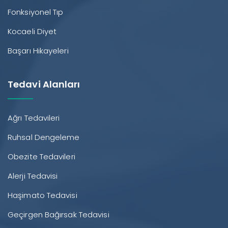
Fonksiyonel Tıp
Kocaeli Diyet
Başarı Hikayeleri
Tedavi Alanları
Ağrı Tedavileri
Ruhsal Dengeleme
Obezite Tedavileri
Alerji Tedavisi
Haşimato Tedavisi
Geçirgen Bağırsak Tedavisi